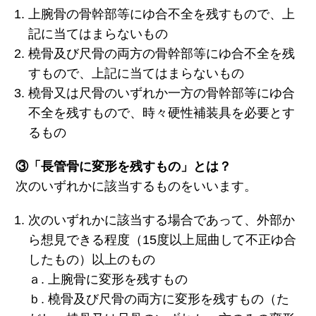
上腕骨の骨幹部等にゆ合不全を残すもので、上
記に当てはまらないもの
橈骨及び尺骨の両方の骨幹部等にゆ合不全を残
すもので、上記に当てはまらないもの
橈骨又は尺骨のいずれか一方の骨幹部等にゆ合
不全を残すもので、時々硬性補装具を必要とす
るもの
③「長管骨に変形を残すもの」とは？
次のいずれかに該当するものをいいます。
次のいずれかに該当する場合であって、外部か
ら想見できる程度（15度以上屈曲して不正ゆ合
したもの）以上のもの
ａ. 上腕骨に変形を残すもの
ｂ. 橈骨及び尺骨の両方に変形を残すもの（た