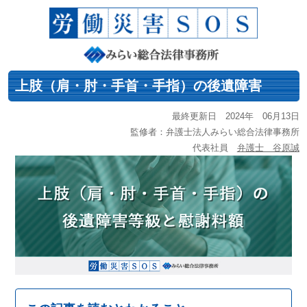
上肢（肩・肘・手首・手指）の後遺障害
最終更新日 2024年 06月13日
監修者：弁護士法人みらい総合法律事務所
代表社員
弁護士 谷原誠