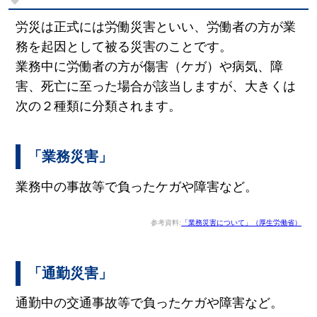
労災は正式には労働災害といい、労働者の方が業
務を起因として被る災害のことです。
業務中に労働者の方が傷害（ケガ）や病気、障
害、死亡に至った場合が該当しますが、大きくは
次の２種類に分類されます。
「業務災害」
業務中の事故等で負ったケガや障害など。
参考資料:
「業務災害について」（厚生労働省）
「通勤災害」
通勤中の交通事故等で負ったケガや障害など。