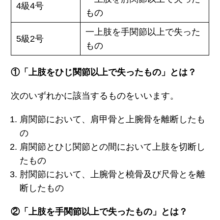
4級4号
もの
一上肢を手関節以上で失った
5級2号
もの
①「上肢をひじ関節以上で失ったもの」とは？
次のいずれかに該当するものをいいます。
肩関節において、肩甲骨と上腕骨を離断したも
の
肩関節とひじ関節との間において上肢を切断し
たもの
肘関節において、上腕骨と橈骨及び尺骨とを離
断したもの
②「上肢を手関節以上で失ったもの」とは？