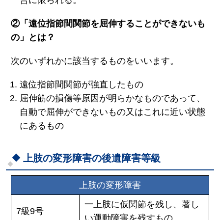
②「遠位指節間関節を屈伸することができないも
の」とは？
次のいずれかに該当するものをいいます。
遠位指節間関節が強直したもの
屈伸筋の損傷等原因が明らかなものであって、
自動で屈伸ができないもの又はこれに近い状態
にあるもの
上肢の変形障害の後遺障害等級
上肢の変形障害
一上肢に仮関節を残し、著し
7級9号
い運動障害を残すもの