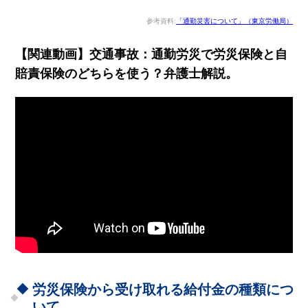
参考資料:
「通勤災害について」（東京労働局）
【関連動画】交通事故：通勤労災で労災保険と自
賠責保険のどちらを使う？弁護士解説。
労災保険から受け取れる給付金の種類につ
いて