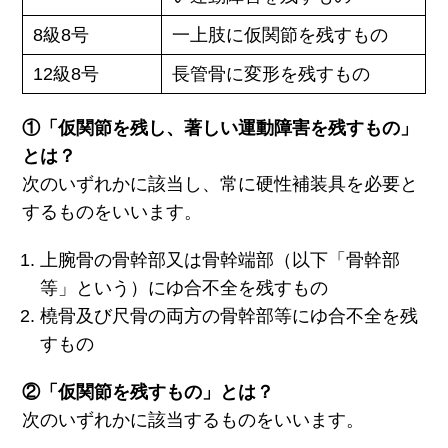
8級8号
一上肢に仮関節を残すもの
12級8号
長管骨に変形を残すもの
①「仮関節を残し、著しい運動障害を残すもの」
とは？
次のいずれかに該当し、常に硬性補装具を必要と
するものをいいます。
上腕骨の骨幹部又は骨幹端部（以下「骨幹部
等」という）にゆ合不全を残すもの
橈骨及び尺骨の両方の骨幹部等にゆ合不全を残
すもの
②「仮関節を残すもの」とは？
次のいずれかに該当するものをいいます。