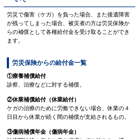
労災で傷害（ケガ）を負った場合、また後遺障害
が残ってしまった場合、被災者の方は労災保険か
らの補償として各種給付金を受け取ることができ
ます。
労災保険からの給付金一覧
①療養補償給付
診察、治療などに対する補償。
②休業補償給付（休業給付）
ケガの治療のために労働できない場合、休業の４
日目から休業が続く間の補償が支給されるもの。
③傷病補償年金（傷病年金）