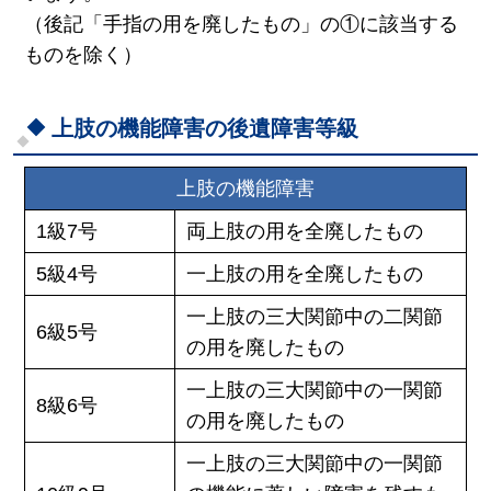
（後記「手指の用を廃したもの」の①に該当する
ものを除く）
上肢の機能障害の後遺障害等級
上肢の機能障害
1級7号
両上肢の用を全廃したもの
5級4号
一上肢の用を全廃したもの
一上肢の三大関節中の二関節
6級5号
の用を廃したもの
一上肢の三大関節中の一関節
8級6号
の用を廃したもの
一上肢の三大関節中の一関節