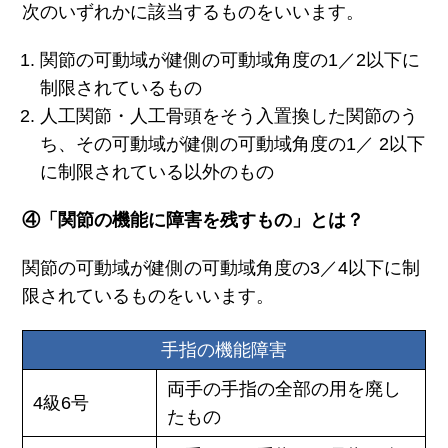
次のいずれかに該当するものをいいます。
関節の可動域が健側の可動域角度の1／2以下に
制限されているもの
人工関節・人工骨頭をそう入置換した関節のう
ち、その可動域が健側の可動域角度の1／ 2以下
に制限されている以外のもの
④「関節の機能に障害を残すもの」とは？
関節の可動域が健側の可動域角度の3／4以下に制
限されているものをいいます。
手指の機能障害
両手の手指の全部の用を廃し
4級6号
たもの