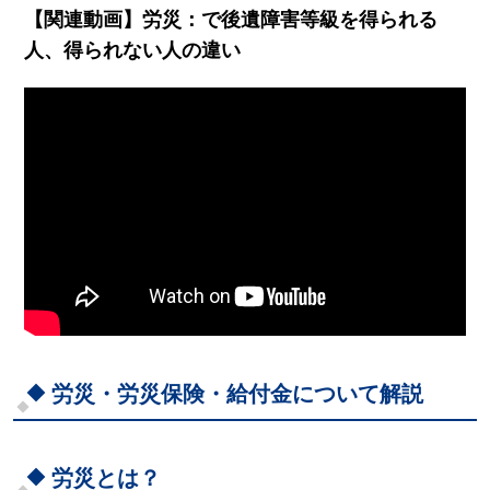
【関連動画】労災：で後遺障害等級を得られる
人、得られない人の違い
労災・労災保険・給付金について解説
労災とは？