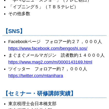
「イブニング５」（ＴＢＳテレビ）
その他多数
【SNS】
Facebookページ フォロアー約２７，０００人
https://www.facebook.com/bengoshi.sos/
まぐまぐメールマガジン 読者数約１４０００人
https://www.mag2.com/m/0000143169.html
ツイッター フォロアー約７，０００人
https://twitter.com/mtanihara
【セミナー・研修講師実績】
東京税理士会日本橋支部