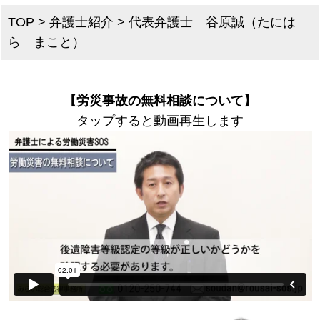
TOP
>
弁護士紹介
>
代表弁護士 谷原誠（たには
ら まこと）
【労災事故の無料相談について】
タップすると動画再生します