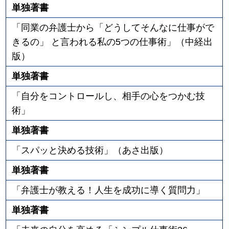
単独著書
「同業の弁護士から「どうしてそんなに仕事がで
きるの」 と言われる私の5つの仕事術」（中経出
版）
単独著書
「自分をコントロールし、相手の心をつかむ技
術」
単独著書
「スパッと決める技術」（あさ出版）
単独著書
「弁護士が教える！人生を成功に導く質問力」
単独著書