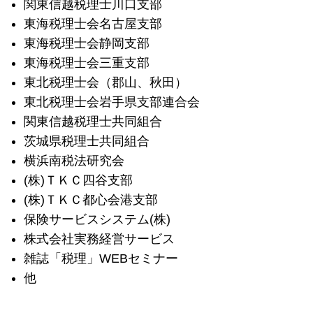
関東信越税理士川口支部
東海税理士会名古屋支部
東海税理士会静岡支部
東海税理士会三重支部
東北税理士会（郡山、秋田）
東北税理士会岩手県支部連合会
関東信越税理士共同組合
茨城県税理士共同組合
横浜南税法研究会
(株)ＴＫＣ四谷支部
(株)ＴＫＣ都心会港支部
保険サービスシステム(株)
株式会社実務経営サービス
雑誌「税理」WEBセミナー
他