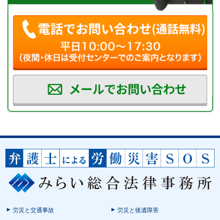
労災と交通事故
労災と後遺障害