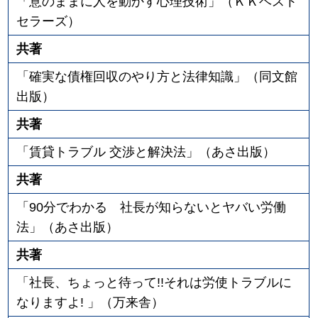
「意のままに人を動かす心理技術」（ＫＫベスト
セラーズ）
共著
「確実な債権回収のやり方と法律知識」（同文館
出版）
共著
「賃貸トラブル 交渉と解決法」（あさ出版）
共著
「90分でわかる 社長が知らないとヤバい労働
法」（あさ出版）
共著
「社長、ちょっと待って!!それは労使トラブルに
なりますよ! 」（万来舎）