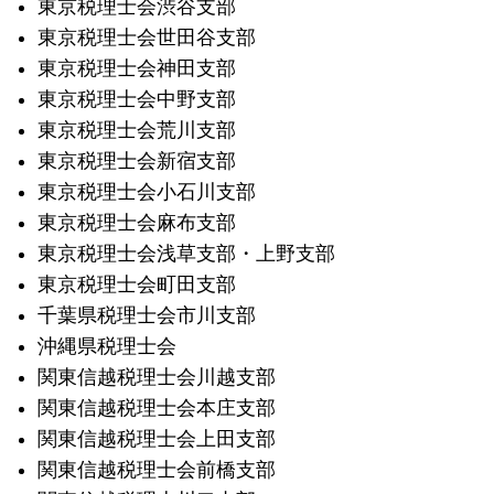
東京税理士会渋谷支部
東京税理士会世田谷支部
東京税理士会神田支部
東京税理士会中野支部
東京税理士会荒川支部
東京税理士会新宿支部
東京税理士会小石川支部
東京税理士会麻布支部
東京税理士会浅草支部・上野支部
東京税理士会町田支部
千葉県税理士会市川支部
沖縄県税理士会
関東信越税理士会川越支部
関東信越税理士会本庄支部
関東信越税理士会上田支部
関東信越税理士会前橋支部