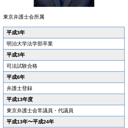
東京弁護士会所属
平成3年
明治大学法学部卒業
平成3年
司法試験合格
平成6年
弁護士登録
平成13年度
東京弁護士会常議員・代議員
平成13年〜平成24年