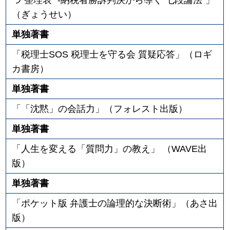
（ぎょうせい）
単独著書
「税理士SOS 税理士を守る会 質疑応答」（ロギ
カ書房）
単独著書
「「沈黙」の会話力」（フォレスト出版）
単独著書
「人生を変える「質問力」の教え」 （WAVE出
版）
単独著書
「ポケット版 弁護士の論理的な決断術」（あさ出
版）