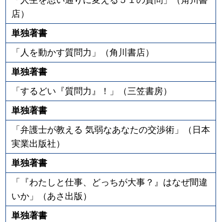
店）
単独著書
「人を動かす質問力」（角川書店）
単独著書
「するどい『質問力』！」（三笠書房）
単独著書
「弁護士が教える 気弱なあなたの交渉術」（日本
実業出版社）
単独著書
「『わたしと仕事、どっちが大事？』はなぜ間違
いか」（あさ出版）
単独著書