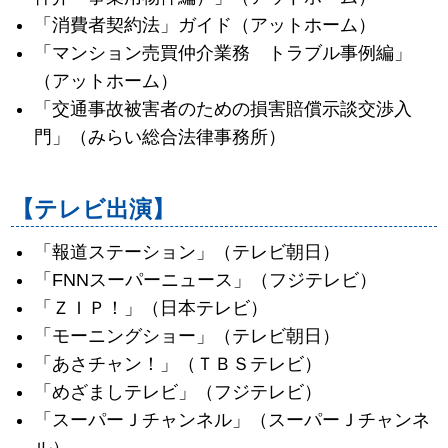
「消費者契約法」ガイド（アットホーム）
「マンション売買仲介業務 トラブル事例編」
（アットホーム）
「交通事故被害者のための損害賠償示談交渉入
門」（みらい総合法律事務所）
【テレビ出演】
「報道ステーション」（テレビ朝日）
「FNNスーパーニュース」（フジテレビ）
「ＺＩＰ！」（日本テレビ）
「モーニングショー」（テレビ朝日）
「あさチャン！」（ＴＢＳテレビ）
「めざましテレビ」（フジテレビ）
「スーパーＪチャンネル」（スーパーＪチャンネ
ル）