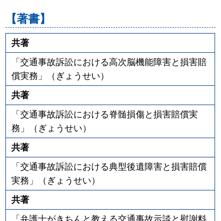
【著書】
共著
「交通事故訴訟における高次脳機能障害と損害賠
償実務」（ぎょうせい）
共著
「交通事故訴訟における脊髄損傷と損害賠償実
務」（ぎょうせい）
共著
「交通事故訴訟における典型後遺障害と損害賠償
実務」（ぎょうせい）
共著
「弁護士がきちんと教える交通事故示談と慰謝料