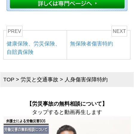
PREV
NEXT
健康保険、労災保険、
無保険者傷害特約
自賠責保険
TOP
>
労災と交通事故
>
人身傷害保障特約
【労災事故の無料相談について】
タップすると動画再生します