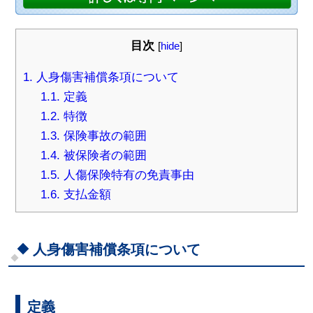
目次
[
hide
]
1.
人身傷害補償条項について
1.1.
定義
1.2.
特徴
1.3.
保険事故の範囲
1.4.
被保険者の範囲
1.5.
人傷保険特有の免責事由
1.6.
支払金額
人身傷害補償条項について
定義