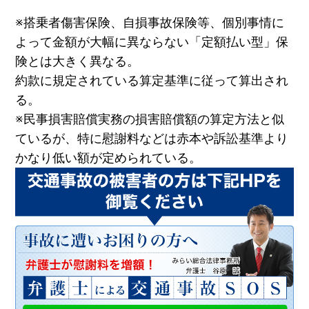
※搭乗者傷害保険、自損事故保険等、個別事情に
よって金額が大幅に異ならない「定額払い型」保
険とは大きく異なる。
約款に規定されている算定基準に従って算出され
る。
※民事損害賠償実務の損害賠償額の算定方法と似
ているが、特に慰謝料などは赤本や訴訟基準より
かなり低い額が定められている。