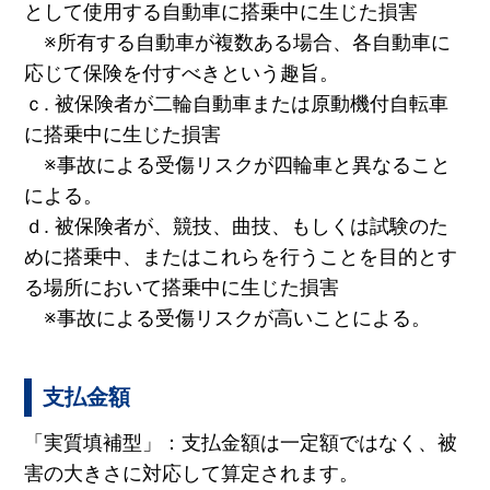
として使用する自動車に搭乗中に生じた損害
※所有する自動車が複数ある場合、各自動車に
応じて保険を付すべきという趣旨。
ｃ. 被保険者が二輪自動車または原動機付自転車
に搭乗中に生じた損害
※事故による受傷リスクが四輪車と異なること
による。
ｄ. 被保険者が、競技、曲技、もしくは試験のた
めに搭乗中、またはこれらを行うことを目的とす
る場所において搭乗中に生じた損害
※事故による受傷リスクが高いことによる。
支払金額
「実質填補型」：支払金額は一定額ではなく、被
害の大きさに対応して算定されます。