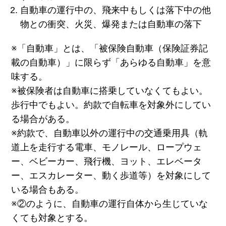
自動車の運行中の、飛来中もしくは落下中の他
物との衝突、火災、爆発または自動車の落下
※「自動車」とは、「被保険自動車（保険証券記
載の自動車）」に限らず「あらゆる自動車」を意
味する。
※被保険者は自動車に搭乗していなくてもよい。
歩行中でもよい。約款で自転車を対象外にしてい
る場合がある。
※約款で、自動車以外の運行中の交通乗用具（軌
道上を走行する電車、モノレール、ロープウェ
ー、ベビーカー、飛行機、ヨット、エレベータ
ー、エスカレーター、動く歩道等）を対象にして
いる場合もある。
※②のように、自動車の運行自体から生じていな
くても対象とする。