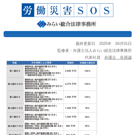
最終更新日 2025年 04月01日
監修者：弁護士法人みらい総合法律事務所
代表社員
弁護士 谷原誠