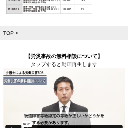
TOP
>
【労災事故の無料相談について】
タップすると動画再生します