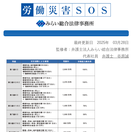
最終更新日 2025年 03月28日
監修者：弁護士法人みらい総合法律事務所
代表社員
弁護士 谷原誠