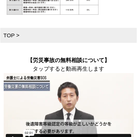
TOP
>
【労災事故の無料相談について】
タップすると動画再生します