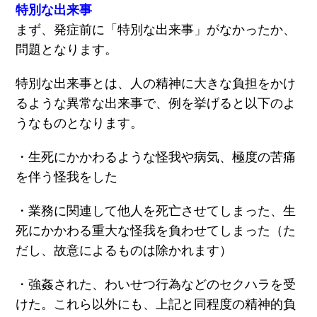
特別な出来事
まず、発症前に「特別な出来事」がなかったか、
問題となります。
特別な出来事とは、人の精神に大きな負担をかけ
るような異常な出来事で、例を挙げると以下のよ
うなものとなります。
・生死にかかわるような怪我や病気、極度の苦痛
を伴う怪我をした
・業務に関連して他人を死亡させてしまった、生
死にかかわる重大な怪我を負わせてしまった（た
だし、故意によるものは除かれます）
・強姦された、わいせつ行為などのセクハラを受
けた。これら以外にも、上記と同程度の精神的負