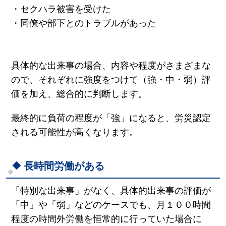
・セクハラ被害を受けた
・同僚や部下とのトラブルがあった
具体的な出来事の場合、内容や程度がさまざまな
ので、それぞれに強度をつけて（強・中・弱）評
価を加え、総合的に判断します。
最終的に負荷の程度が「強」になると、労災認定
される可能性が高くなります。
長時間労働がある
「特別な出来事」がなく、具体的出来事の評価が
「中」や「弱」などのケースでも、月１００時間
程度の時間外労働を恒常的に行っていた場合に