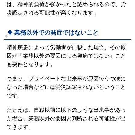
は、精神的負荷が強かったと認められるので、労
災認定される可能性が高くなります。
業務以外での発症ではないこと
精神疾患によって労働者が自殺した場合、その原
因が「業務以外の要因による発病ではない」こと
も要件となります。
つまり、プライベートな出来事が原因でうつ病に
なった場合などには労災認定されないということ
です。
たとえば、自殺以前に以下のような出来事があっ
た場合、業務以外の要因と判断される可能性が出
てきます。