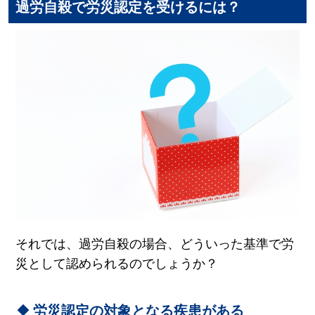
過労自殺で労災認定を受けるには？
それでは、過労自殺の場合、どういった基準で労
災として認められるのでしょうか？
労災認定の対象となる疾患がある