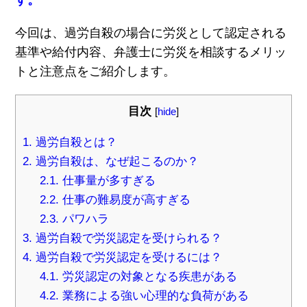
す。
今回は、過労自殺の場合に労災として認定される
基準や給付内容、弁護士に労災を相談するメリッ
トと注意点をご紹介します。
目次
[
hide
]
1.
過労自殺とは？
2.
過労自殺は、なぜ起こるのか？
2.1.
仕事量が多すぎる
2.2.
仕事の難易度が高すぎる
2.3.
パワハラ
3.
過労自殺で労災認定を受けられる？
4.
過労自殺で労災認定を受けるには？
4.1.
労災認定の対象となる疾患がある
4.2.
業務による強い心理的な負荷がある