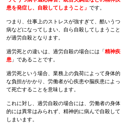
患を発症し、自殺してしまうこと」
です。
つまり、仕事上のストレスが強すぎて、酷いうつ
病などになってしまい、自ら自殺してしまうこと
が過労自殺となります。
過労死との違いは、過労自殺の場合には「
精神疾
患
」であることです。
過労死という場合、業務上の負荷によって身体的
な負担がかかり、労働者が心疾患や脳疾患によっ
て死亡することを意味します。
これに対し、過労自殺の場合には、労働者の身体
的には異常はみられず、精神的に病んで自殺して
しまいます。