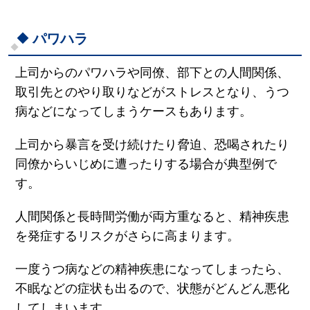
パワハラ
上司からのパワハラや同僚、部下との人間関係、
取引先とのやり取りなどがストレスとなり、うつ
病などになってしまうケースもあります。
上司から暴言を受け続けたり脅迫、恐喝されたり
同僚からいじめに遭ったりする場合が典型例で
す。
人間関係と長時間労働が両方重なると、精神疾患
を発症するリスクがさらに高まります。
一度うつ病などの精神疾患になってしまったら、
不眠などの症状も出るので、状態がどんどん悪化
してしまいます。