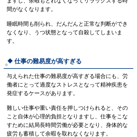
ますし、余暇もとれなくなってリラックスする時
間がなくなります。
睡眠時間も削られ、だんだんと正常な判断ができ
なくなり、うつ状態となって自殺してしまいま
す。
仕事の難易度が高すぎる
与えられた仕事の難易度が高すぎる場合にも、労
働者にとって過度なストレスとなって精神疾患を
発症するケースがあります。
難しい仕事や重い責任を押しつけられると、その
こと自体が心理的負担となりますし、仕事をこな
すために結局長時間労働が必要となり、身体的な
疲労も蓄積して余暇を取れなくなります。