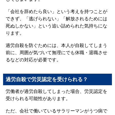
「会社を辞めたら良い」という考えを持つことが
できず、「逃げられない」「解放されるためには
死ぬしかない」という追い詰められた気持ちにな
ります。
過労自殺を防ぐためには、本人が自殺してしまう
前に、周囲が気づいて無理にでも休職・退職させ
るなどの対応が必要です。
過労自殺で労災認定を受けられる？
労働者が過労自殺してしまった場合、労災認定を
受けられる可能性があります。
ただ、会社で働いているサラリーマンがうつ病で