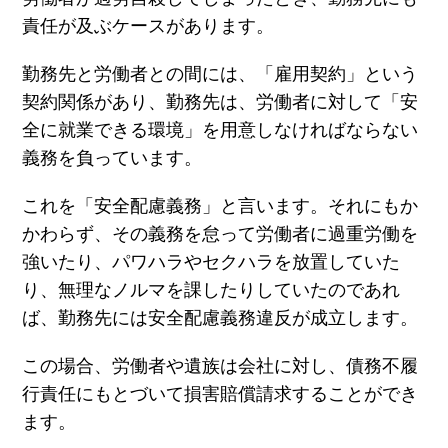
責任が及ぶケースがあります。
勤務先と労働者との間には、「雇用契約」という
契約関係があり、勤務先は、労働者に対して「安
全に就業できる環境」を用意しなければならない
義務を負っています。
これを「安全配慮義務」と言います。それにもか
かわらず、その義務を怠って労働者に過重労働を
強いたり、パワハラやセクハラを放置していた
り、無理なノルマを課したりしていたのであれ
ば、勤務先には安全配慮義務違反が成立します。
この場合、労働者や遺族は会社に対し、債務不履
行責任にもとづいて損害賠償請求することができ
ます。