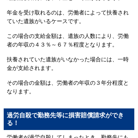
年金を受け取れるのは、労働者によって扶養され
ていた遺族がいるケースです。
この場合の支給金額は、遺族の人数により、労働
者の年収の４３％～６７％程度となります。
扶養されていた遺族がいなかった場合には、一時
金が支給されます。
その場合の金額は、労働者の年収の３年分程度と
なります。
過労自殺で勤務先等に損害賠償請求ができ
る！
労働者が過労自殺してしまったとき、勤務先にも