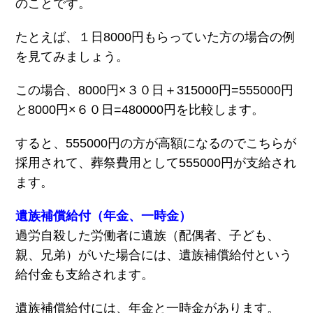
のことです。
たとえば、１日8000円もらっていた方の場合の例
を見てみましょう。
この場合、8000円×３０日＋315000円=555000円
と8000円×６０日=480000円を比較します。
すると、555000円の方が高額になるのでこちらが
採用されて、葬祭費用として555000円が支給され
ます。
遺族補償給付（年金、一時金）
過労自殺した労働者に遺族（配偶者、子ども、
親、兄弟）がいた場合には、遺族補償給付という
給付金も支給されます。
遺族補償給付には、年金と一時金があります。