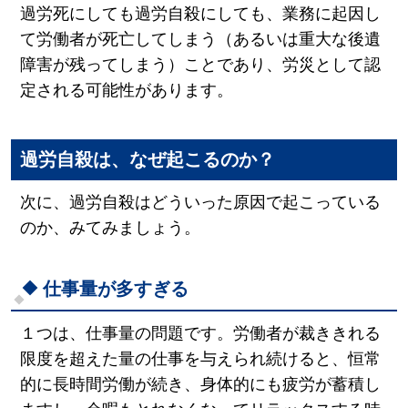
過労死にしても過労自殺にしても、業務に起因し
て労働者が死亡してしまう（あるいは重大な後遺
障害が残ってしまう）ことであり、労災として認
定される可能性があります。
過労自殺は、なぜ起こるのか？
次に、過労自殺はどういった原因で起こっている
のか、みてみましょう。
仕事量が多すぎる
１つは、仕事量の問題です。労働者が裁ききれる
限度を超えた量の仕事を与えられ続けると、恒常
的に長時間労働が続き、身体的にも疲労が蓄積し