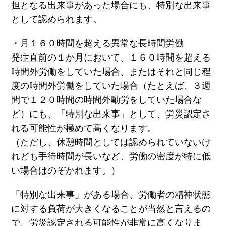
担となる出来事があった場合にも、特別な出来事
として認められます。
・月１６０時間を超える異常な長時間労働
発症直前の１か月において、１６０時間を超える
時間外労働をしていた場合、またはそれと同じ程
度の時間外労働をしていた場合（たとえば、３週
間で１２０時間の時間外動労をしていた場合な
ど）にも、「特別な出来事」として、労災認定さ
れる可能性が極めて高くなります。
（ただし、休憩時間としては認められていないけ
れども手待時間が長いなど、労働の密度が特に低
い場合はのぞかれます。）
「特別な出来事」がある場合、労働者の精神状態
に対する負荷が大きくなることが当然と言えるの
で、労災認定される可能性が非常に高くなりま