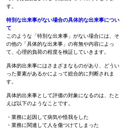
す。
特別な出来事がない場合の具体的な出来事につい
て
このような「特別な出来事」がない場合には、そ
の他の「具体的な出来事」の有無や内容によっ
て、心理的負荷の程度を検証していきます。
具体的出来事にはさまざまなものがあり、どうい
った要素があるかによって総合的に判断されま
す。
具体的出来事として評価の対象になるのは、たと
えば以下のようなことです。
・業務に起因して病気や怪我をした
・業務に関連して人を傷つけてしまった