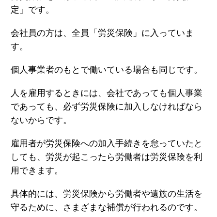
定」です。
会社員の方は、全員「労災保険」に入っていま
す。
個人事業者のもとで働いている場合も同じです。
人を雇用するときには、会社であっても個人事業
であっても、必ず労災保険に加入しなければなら
ないからです。
雇用者が労災保険への加入手続きを怠っていたと
しても、労災が起こったら労働者は労災保険を利
用できます。
具体的には、労災保険から労働者や遺族の生活を
守るために、さまざまな補償が行われるのです。