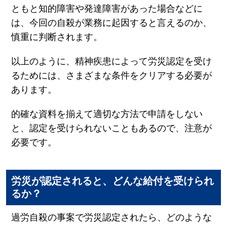
ともと知的障害や発達障害があった場合などに
は、今回の自殺が業務に起因すると言えるのか、
慎重に判断されます。
以上のように、精神疾患によって労災認定を受け
るためには、さまざまな条件をクリアする必要が
あります。
的確な資料を揃えて適切な方法で申請をしない
と、認定を受けられないこともあるので、注意が
必要です。
労災が認定されると、どんな給付を受けられ
るか？
過労自殺の事案で労災認定されたら、どのような