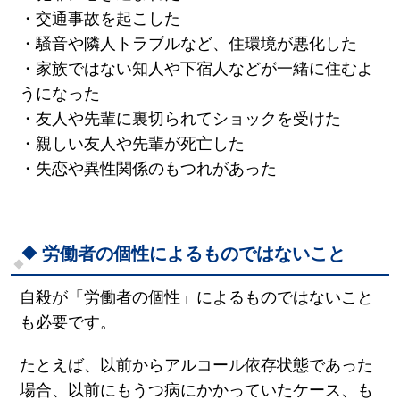
・交通事故を起こした
・騒音や隣人トラブルなど、住環境が悪化した
・家族ではない知人や下宿人などが一緒に住むよ
うになった
・友人や先輩に裏切られてショックを受けた
・親しい友人や先輩が死亡した
・失恋や異性関係のもつれがあった
労働者の個性によるものではないこと
自殺が「労働者の個性」によるものではないこと
も必要です。
たとえば、以前からアルコール依存状態であった
場合、以前にもうつ病にかかっていたケース、も