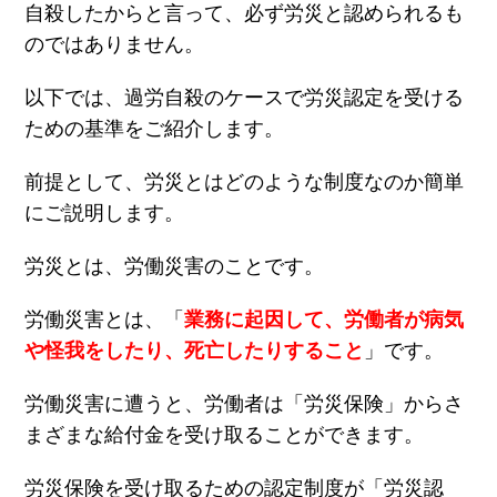
自殺したからと言って、必ず労災と認められるも
のではありません。
以下では、過労自殺のケースで労災認定を受ける
ための基準をご紹介します。
前提として、労災とはどのような制度なのか簡単
にご説明します。
労災とは、労働災害のことです。
労働災害とは、「
業務に起因して、労働者が病気
や怪我をしたり、死亡したりすること
」です。
労働災害に遭うと、労働者は「労災保険」からさ
まざまな給付金を受け取ることができます。
労災保険を受け取るための認定制度が「労災認