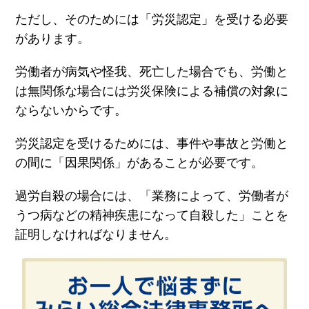
ただし、そのためには「労災認定」を受ける必要
があります。
労働者が病気や怪我、死亡した場合でも、労働と
は無関係な場合には労災保険による補償の対象に
ならないからです。
労災認定を受けるためには、事件や事故と労働と
の間に「因果関係」があることが必要です。
過労自殺の場合には、「業務によって、労働者が
うつ病などの精神疾患になって自殺した」ことを
証明しなければなりません。