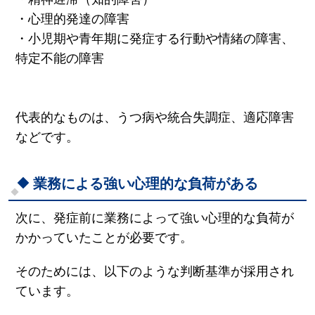
・心理的発達の障害
・小児期や青年期に発症する行動や情緒の障害、
特定不能の障害
代表的なものは、うつ病や統合失調症、適応障害
などです。
業務による強い心理的な負荷がある
次に、発症前に業務によって強い心理的な負荷が
かかっていたことが必要です。
そのためには、以下のような判断基準が採用され
ています。