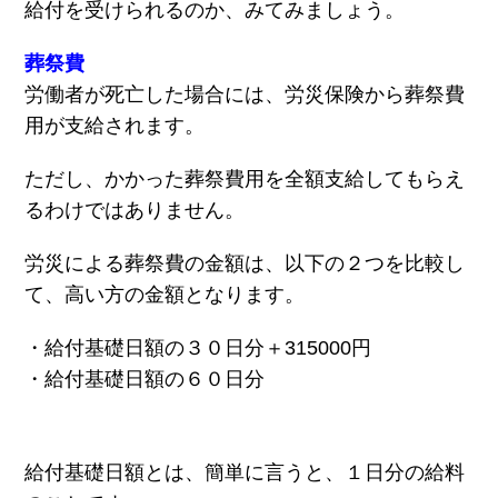
給付を受けられるのか、みてみましょう。
葬祭費
労働者が死亡した場合には、労災保険から葬祭費
用が支給されます。
ただし、かかった葬祭費用を全額支給してもらえ
るわけではありません。
労災による葬祭費の金額は、以下の２つを比較し
て、高い方の金額となります。
・給付基礎日額の３０日分＋315000円
・給付基礎日額の６０日分
給付基礎日額とは、簡単に言うと、１日分の給料