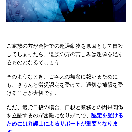
ご家族の方が会社での超過勤務を原因として自殺
してしまったら、遺族の方の苦しみは想像を絶す
るものとなるでしょう。
そのようなとき、ご本人の無念に報いるために
も、きちんと労災認定を受けて、適切な補償を受
けることが大切です。
ただ、過労自殺の場合、自殺と業務との因果関係
を立証するのが困難になりがちで、
認定を受ける
ためには弁護士によるサポートが重要となりま