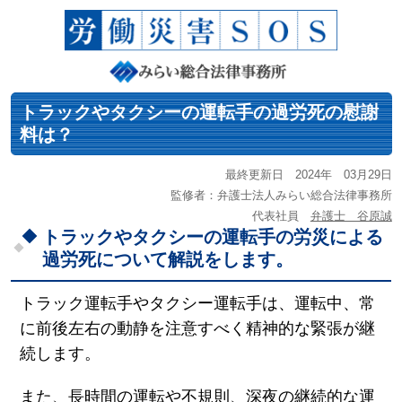
トラックやタクシーの運転手の過労死の慰謝
料は？
最終更新日 2024年 03月29日
監修者：弁護士法人みらい総合法律事務所
代表社員
弁護士 谷原誠
トラックやタクシーの運転手の労災による
過労死について解説をします。
トラック運転手やタクシー運転手は、運転中、常
に前後左右の動静を注意すべく精神的な緊張が継
続します。
また、長時間の運転や不規則、深夜の継続的な運