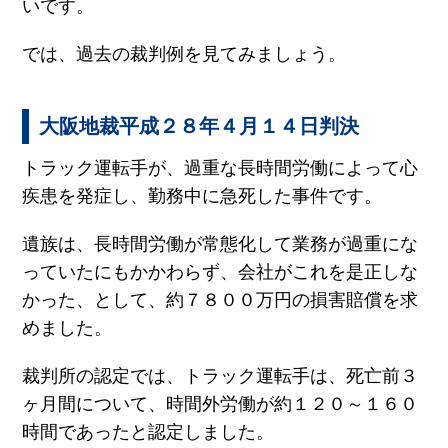
いです。
では、過去の裁判例を見てみましょう。
大阪地裁平成２８年４月１４日判決
トラック運転手が、過重な長時間労働によって心
疾患を発症し、勤務中に急死した事件です。
遺族は、長時間労働が常態化して業務が過重にな
っていたにもかかわらず、会社がこれを是正しな
かった、として、約７８００万円の損害賠償を求
めました。
裁判所の認定では、トラック運転手は、死亡前３
ヶ月間について、時間外労働が約１２０～１６０
時間であったと認定しました。