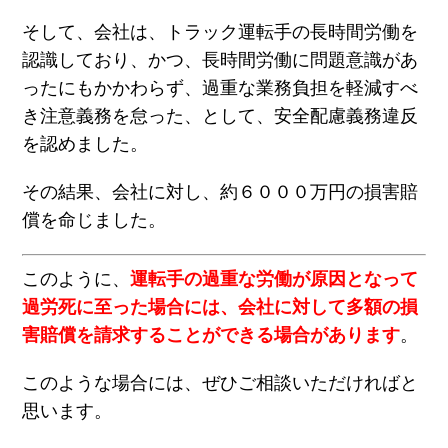
そして、会社は、トラック運転手の長時間労働を
認識しており、かつ、長時間労働に問題意識があ
ったにもかかわらず、過重な業務負担を軽減すべ
き注意義務を怠った、として、安全配慮義務違反
を認めました。
その結果、会社に対し、約６０００万円の損害賠
償を命じました。
このように、
運転手の過重な労働が原因となって
過労死に至った場合には、会社に対して多額の損
害賠償を請求することができる場合があります
。
このような場合には、ぜひご相談いただければと
思います。