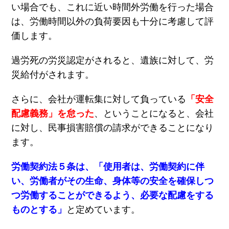
い場合でも、これに近い時間外労働を行った場合
は、労働時間以外の負荷要因も十分に考慮して評
価します。
過労死の労災認定がされると、遺族に対して、労
災給付がされます。
さらに、会社が運転集に対して負っている
「安全
配慮義務」を怠った
、ということになると、会社
に対し、民事損害賠償の請求ができることになり
ます。
労働契約法５条は、「使用者は、労働契約に伴
い、労働者がその生命、身体等の安全を確保しつ
つ労働することができるよう、必要な配慮をする
ものとする」
と定めています。