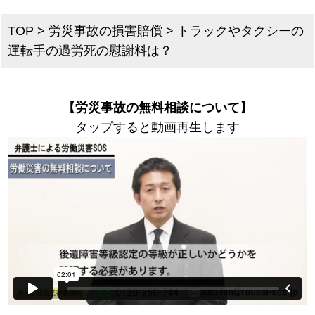
TOP
>
労災事故の損害賠償
>
トラックやタクシーの
運転手の過労死の慰謝料は？
【労災事故の無料相談について】
タップすると動画再生します