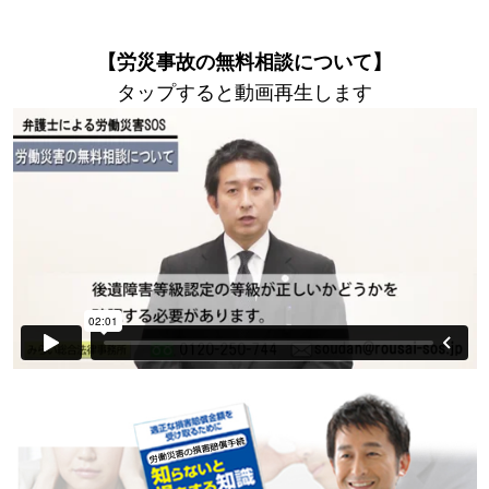
【労災事故の無料相談について】
タップすると動画再生します